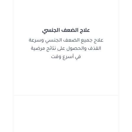
علاج الضعف الجنسي
علاج جميع الضعف الجنسي وسرعة
القذف والحصول على نتائج مرضية
في أسرع وقت