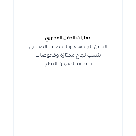
عمليات الحقن المجهري
الحقن المجهري والتخصيب الصناعي
بنسب نجاح ممتازة وفحوصات
متقدمة لضمان النجاح