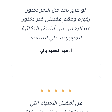
لو عايز بجد من الاخر دكتور
زكوره وعقم مفيش غير دكتور
عبدالرحمن من أشطر الدكاترة
الموجوده علي الساحه
أ. عبد الحميد بالي
★
★
★
★
★
من أفضل الأطباء التي