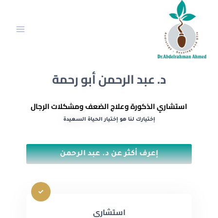
د. عبد الرحمن أبو رحمة
استشاري الذكورة وعلاج الضعف ومشكلات الرجال
إختيارك لنا هو إختيار الحياة السعيدة
إعرف أكثر عن د. عبد الرحمن
استشاري