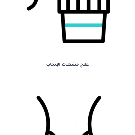
علاج مشكلات الإنجاب