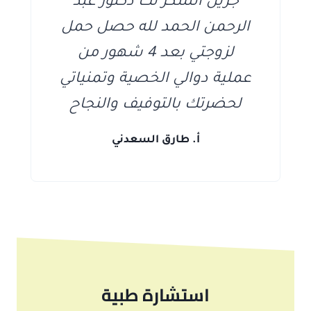
جزيل الشكر لك دكتور عبد
الرحمن الحمد لله حصل حمل
لزوجتي بعد 4 شهور من
عملية دوالي الخصية وتمنياتي
لحضرتك بالتوفيف والنجاح
أ. طارق السعدني
استشارة طبية