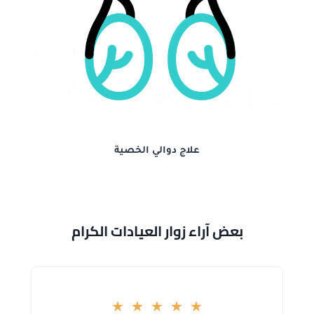
علاج دوالي الخصية
بعض آراء زوار العيادات الكرام
★
★
★
★
★