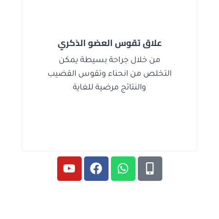
علاق تقوس العضو الذكري
من خلال جراحة بسيطة يمكن
التخلص من انحناء وتقوس القضيب
والنتائج مرضية للغاية