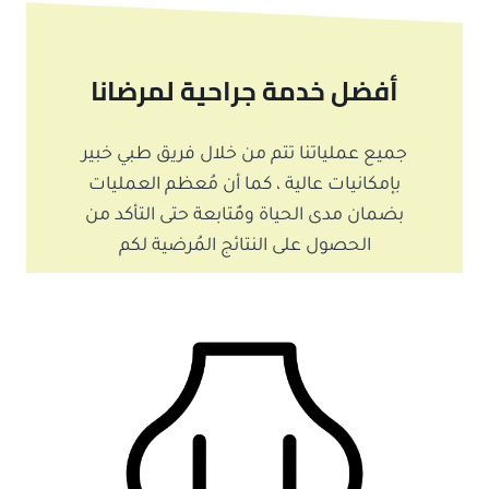
أفضل خدمة جراحية لمرضانا
جميع عملياتنا تتم من خلال فريق طبي خبير
بإمكانيات عالية ، كما أن مُعظم العمليات
بضمان مدى الحياة ومٌتابعة حتى التأكد من
الحصول على النتائج المُرضية لكم