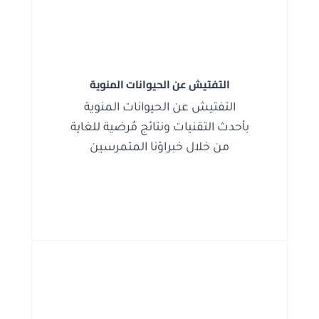
التفتيش عن الحيوانات المنوية
التفتيش عن الحيوانات المنوية
بأحدث التقنيات ونتائج مُرضية للغاية
من خلال خبراؤنا المتمرسين