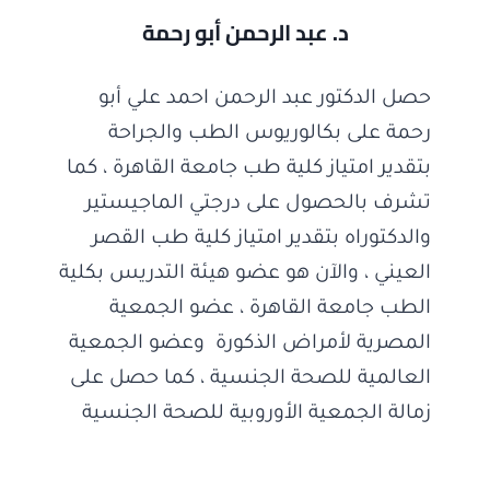
د. عبد الرحمن أبو رحمة
حصل الدكتور عبد الرحمن احمد علي أبو
رحمة على بكالوريوس الطب والجراحة
بتقدير امتياز كلية طب جامعة القاهرة ، كما
تشرف بالحصول على درجتي الماجيستير
والدكتوراه بتقدير امتياز كلية طب القصر
العيني ، والآن هو عضو هيئة التدريس بكلية
الطب جامعة القاهرة ، عضو الجمعية
المصرية لأمراض الذكورة وعضو الجمعية
العالمية للصحة الجنسية ، كما حصل على
زمالة الجمعية الأوروبية للصحة الجنسية