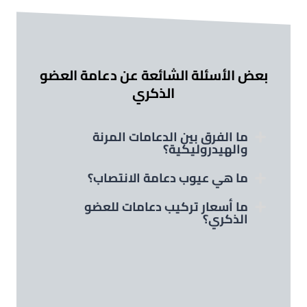
بعض الأسئلة الشائعة عن دعامة العضو
الذكري
ما الفرق بين الدعامات المرنة
والهيدروليكية؟
ما هي عيوب دعامة الانتصاب؟
ما أسعار تركيب دعامات للعضو
الذكري؟