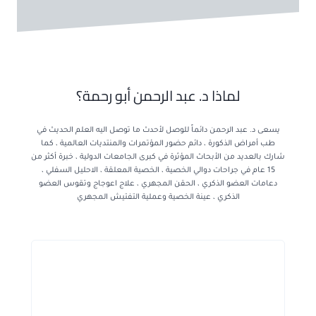
لماذا د. عبد الرحمن أبو رحمة؟
يسعى د. عبد الرحمن دائماً للوصل لأحدث ما توصل اليه العلم الحديث في
طب أمراض الذكورة ، دائم حضور المؤتمرات والمنتديات العالمية ، كما
شارك بالعديد من الأبحاث المؤثرة في كبرى الجامعات الدولية ، خبرة أكثر من
15 عام في جراحات دوالي الخصية ، الخصية المعلقة ، الاحليل السفلي ،
دعامات العضو الذكري ، الحقن المجهري ، علاج اعوجاج وتقوس العضو
الذكري ، عينة الخصية وعملية التفتيش المجهري