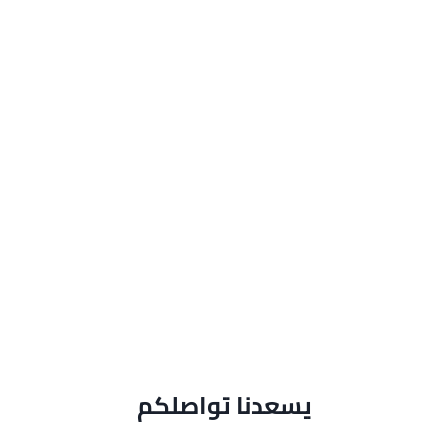
يسعدنا تواصلكم