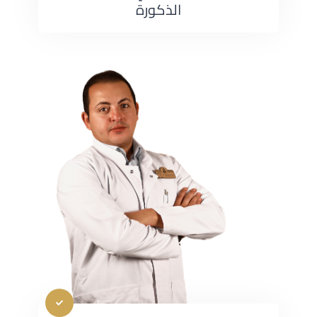
الذكورة