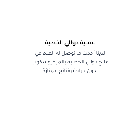
عملية دوالي الخصية
لدينا أحدث ما توصل له العلم في
علاج دوالي الخصية بالميكروسكوب
بدون جراحة ونتائج ممتازة