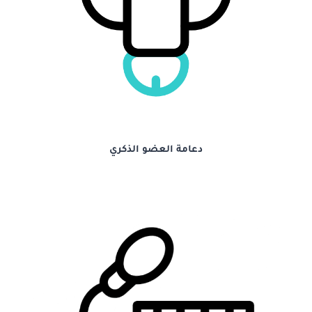
دعامة العضو الذكري