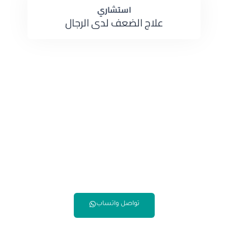
استشاري
علاج الضعف لدى الرجال
تواصل واتساب