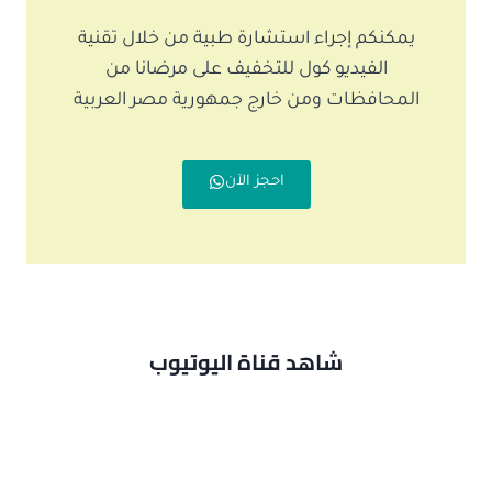
يمكنكم إجراء استشارة طبية من خلال تقنية
الفيديو كول للتخفيف على مرضانا من
المحافظات ومن خارج جمهورية مصر العربية
احجز الآن
شاهد قناة اليوتيوب