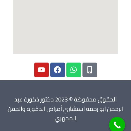
الحقوق محفوظة © 2023 دكتور ذكورة عبد
الرحمن ابو رحمة استشاري أمراض الذكورة والحقن
المجهري