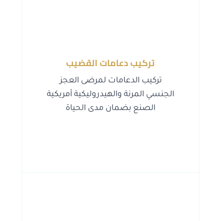
تركيب دعامات القضيب
تركيب الدعامات لمرضى العجز
الجنسي المرنة والهيدروليكية أمريكية
الصنع بضمان مدى الحياة