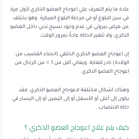
عادة ما يتم التعرف علي اعوجاج العضو الذكري لأول مرة
في سن البلوغ أو في مرحلة البلوغ المبكرة. وهو يختلف
عن مرض بيروني في عدم وجود نسيج ندبي داخل العضو
الذكري، ولا تتغير الحالة عادةً بمرور الوقت.
إن اعوجاج العضو الذكري الخلقي (انحناء القضيب من
الولادة) نادر للغاية. ويعاني أقل من 1 ٪ من الرجال من
اعوجاج العضو الذكري.
وهناك اشكال مختلفة لاعوجاج العضو الذكري، فقد
يكون إلى أعلى أو الأسفل أو إلى اليمين أو إلى اليسار في
حالة الانتصاب .
كيف يتم علاج اعوجاج العضو الذكري ؟