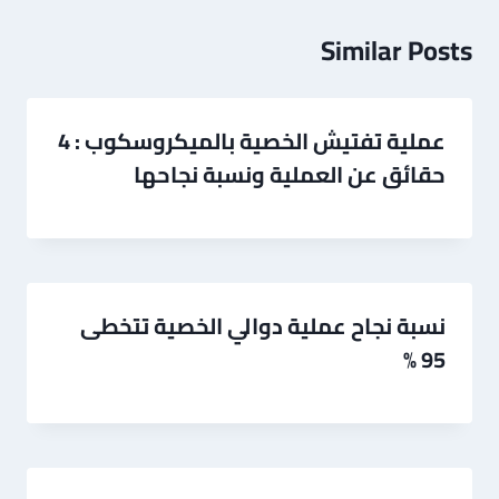
Similar Posts
عملية تفتيش الخصية بالميكروسكوب : 4
حقائق عن العملية ونسبة نجاحها
نسبة نجاح عملية دوالي الخصية تتخطى
95 %