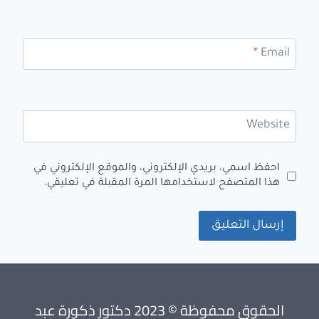
*
Email
Website
احفظ اسمي، بريدي الإلكتروني، والموقع الإلكتروني في
هذا المتصفح لاستخدامها المرة المقبلة في تعليقي.
الحقوق محفوظة © 2023 دكتور ذكورة عبد