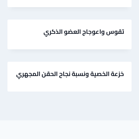
تقوس واعوجاج العضو الذكري
خزعة الخصية ونسبة نجاح الحقن المجهري