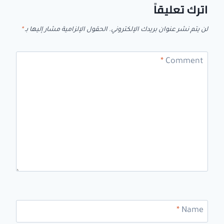
اترك تعليقاً
لن يتم نشر عنوان بريدك الإلكتروني.
الحقول الإلزامية مشار إليها بـ
*
*
Comment
*
Name