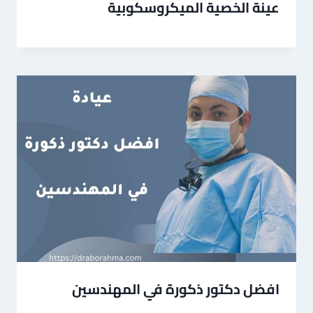
عينة الخصية الميكروسكوبية
افضل دكتور ذكورة في المهندسين